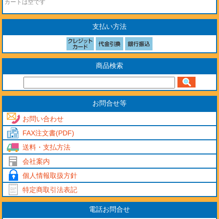
カートは空です
支払い方法
商品検索
お問合せ等
お問い合わせ
FAX注文書(PDF)
送料・支払方法
会社案内
個人情報取扱方針
特定商取引法表記
電話お問合せ