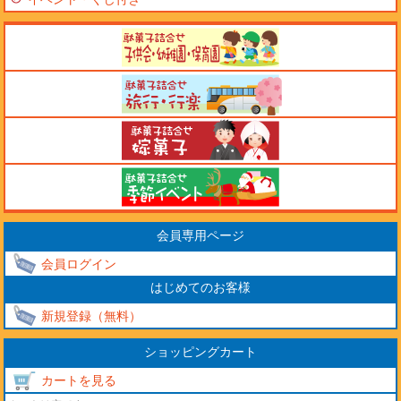
会員専用ページ
会員ログイン
はじめてのお客様
新規登録（無料）
ショッピングカート
カートを見る