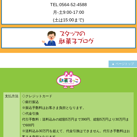
TEL:0564-52-4588
月-土9:00-17:00
(土は15:00まで)
▲ ページトップ
支払方法
◇クレジットカード
◇銀行振込
※振込手数料はお客さま負担となります。
◇代金引換
代引手数料：送料込みの総額5万円まで390円、総額5万円より30万円ま
で600円
※送料込み30万円を超えて、代金引換はできません。代引き手数料はお
客さま負担となります。