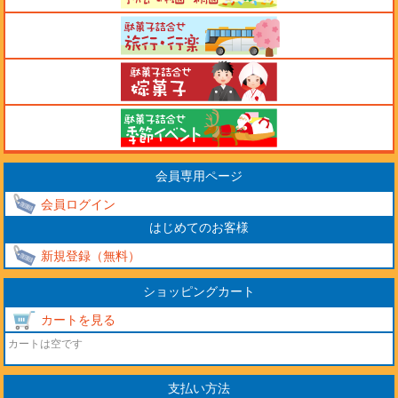
会員専用ページ
会員ログイン
はじめてのお客様
新規登録（無料）
ショッピングカート
カートを見る
カートは空です
支払い方法