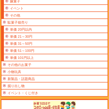
嫁菓子
イベント
その他
駄菓子箱売り
単価 20円以内
単価 21～30円
単価 31～50円
単価 51～100円
単価 101円以上
その他のお菓子
小物玩具
新製品・話題商品
掘り出し物
イベント・くじ付き