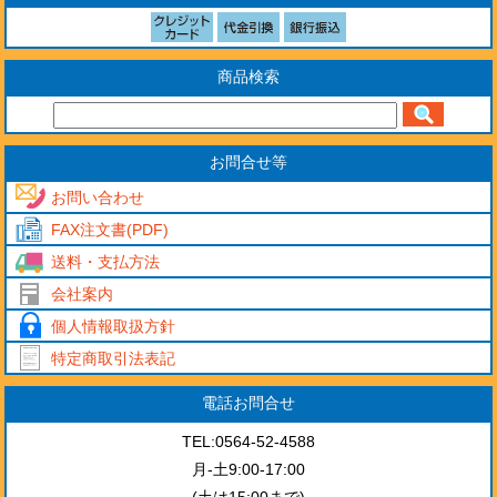
商品検索
お問合せ等
お問い合わせ
FAX注文書(PDF)
送料・支払方法
会社案内
個人情報取扱方針
特定商取引法表記
電話お問合せ
TEL:0564-52-4588
月-土9:00-17:00