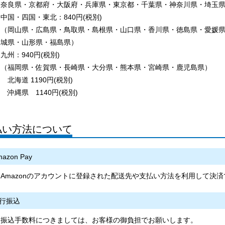
奈良県・京都府・大阪府・兵庫県・東京都・千葉県・神奈川県・埼玉
中国・四国・東北：840円(税別)
（岡山県・広島県・鳥取県・島根県・山口県・香川県・徳島県・愛媛
城県・山形県・福島県）
九州：940円(税別)
（福岡県・佐賀県・長崎県・大分県・熊本県・宮崎県・鹿児島県）
北海道 1190円(税別)
沖縄県 1140円(税別)
払い方法について
azon Pay
Amazonのアカウントに登録された配送先や支払い方法を利用して決
行振込
振込手数料につきましては、お客様の御負担でお願いします。