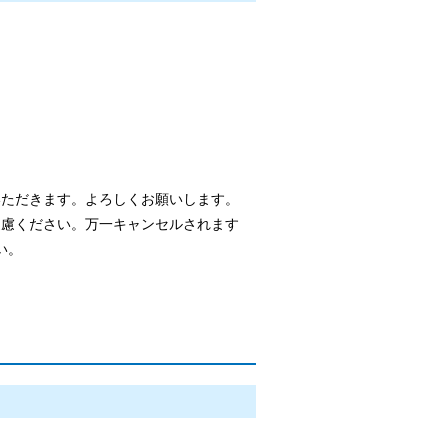
いただきます。よろしくお願いします。
遠慮ください。万一キャンセルされます
い。