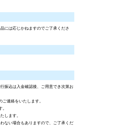
返品には応じかねますのでご了承くださ
銀行振込は入金確認後、ご用意でき次第お
のご連絡をいたします。
す。
いたします。
合わない場合もありますので、ご了承くだ