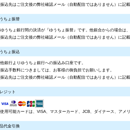
振込先はご注文後の弊社確認メール（自動配信ではありません）に記
うちょ振替
ゆうちょ銀行間の決済が『ゆうちょ振替』です。他銀合からの場合は
振込先はご注文後の弊社確認メール（自動配信ではありません）に記
うちょ振込
他銀行よりゆうちょ銀行への振込み口座です。
振込手数料につきましては、お客様の御負担でお願いします。
振込先はご注文後の弊社確認メール（自動配信ではありません）に記
レジット
使用可能カードは、VISA、マスターカード、JCB、ダイナース、ア
品代金引換