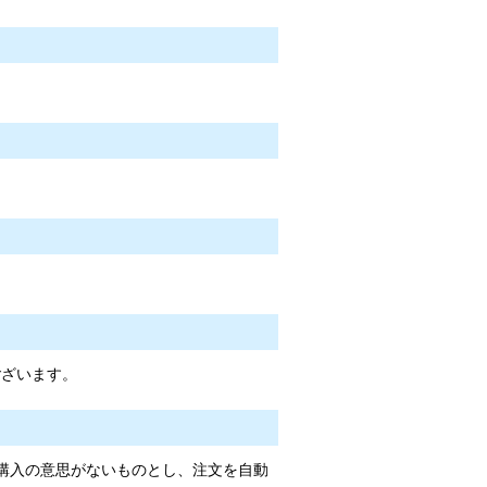
ございます。
購入の意思がないものとし、注文を自動