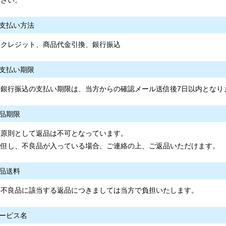
さい。
支払い方法
クレジット、商品代金引換、銀行振込
支払い期限
銀行振込の支払い期限は、当方からの確認メール送信後7日以内となり
品期限
原則として返品は不可となっています。
但し、不良品が入っている場合、ご連絡の上、ご返品いただけます。
品送料
不良品に該当する返品につきましては当方で負担いたします。
ービス名