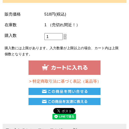
販売価格
518円(税込)
在庫数
1 （売切れ間近！）
購入数
購入数には上限があります。入力数量が上限以上の場合、カート内は上限
個数となります。
> 特定商取引法に基づく表記（返品等）