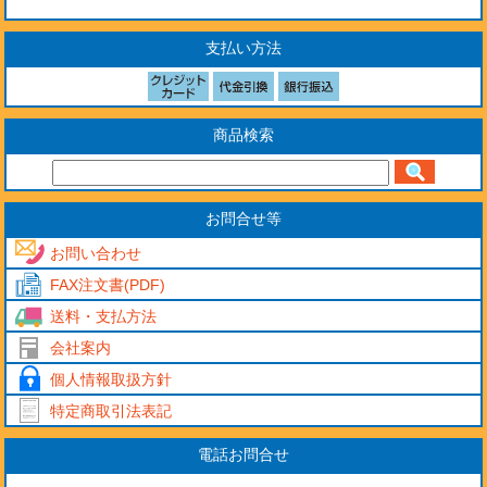
支払い方法
商品検索
お問合せ等
お問い合わせ
FAX注文書(PDF)
送料・支払方法
会社案内
個人情報取扱方針
特定商取引法表記
電話お問合せ