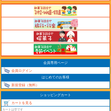
会員専用ページ
会員ログイン
はじめてのお客様
新規登録（無料）
ショッピングカート
カートを見る
カートは空です