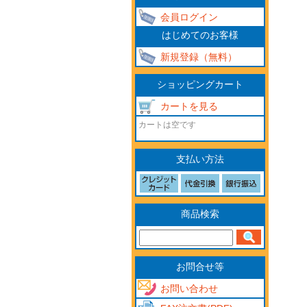
会員ログイン
はじめてのお客様
新規登録（無料）
ショッピングカート
カートを見る
カートは空です
支払い方法
商品検索
お問合せ等
お問い合わせ