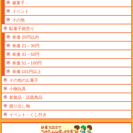
嫁菓子
イベント
その他
駄菓子箱売り
単価 20円以内
単価 21～30円
単価 31～50円
単価 51～100円
単価 101円以上
その他のお菓子
小物玩具
新製品・話題商品
掘り出し物
イベント・くじ付き