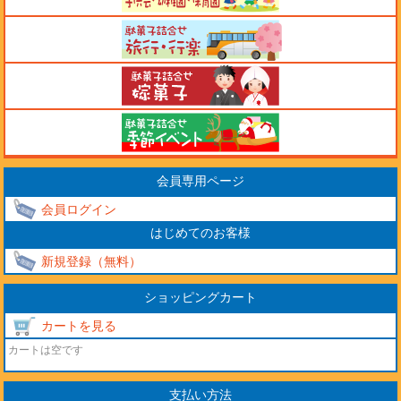
会員専用ページ
会員ログイン
はじめてのお客様
新規登録（無料）
ショッピングカート
カートを見る
カートは空です
支払い方法