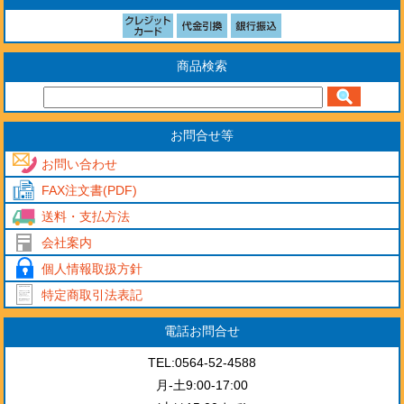
商品検索
お問合せ等
お問い合わせ
FAX注文書(PDF)
送料・支払方法
会社案内
個人情報取扱方針
特定商取引法表記
電話お問合せ
TEL:0564-52-4588
月-土9:00-17:00