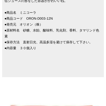
缶ジュースの形をした容器がかわいいね。
●商品名 ミニコーラ
●商品コード ORON-D003-12N
●発売元 オリオン（株）
●原材料名 砂糖、水飴、酸味料、乳化剤、香料、タマリンド色
素
●保存方法 直射日光、高温多湿を避けて保存して下さい。
●内容量 ３０個入り