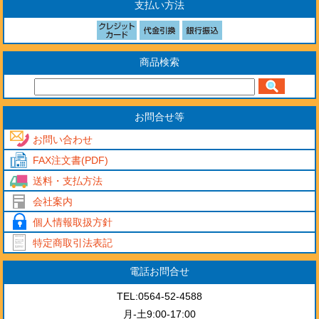
支払い方法
商品検索
お問合せ等
お問い合わせ
FAX注文書(PDF)
送料・支払方法
会社案内
個人情報取扱方針
特定商取引法表記
電話お問合せ
TEL:0564-52-4588
月-土9:00-17:00