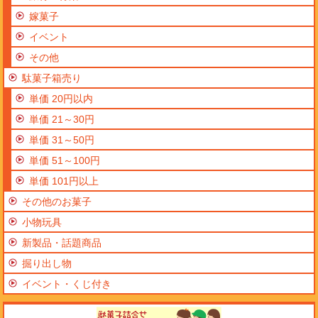
嫁菓子
イベント
その他
駄菓子箱売り
単価 20円以内
単価 21～30円
単価 31～50円
単価 51～100円
単価 101円以上
その他のお菓子
小物玩具
新製品・話題商品
掘り出し物
イベント・くじ付き