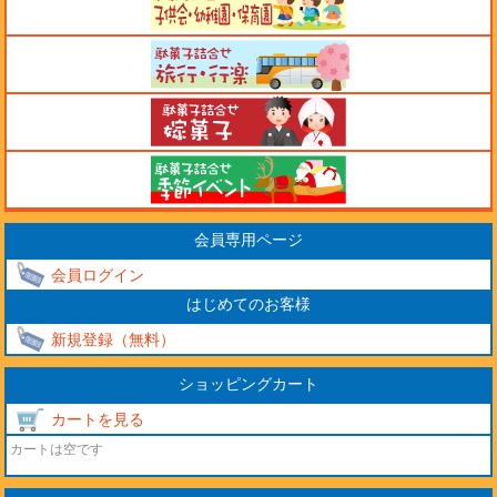
会員専用ページ
会員ログイン
はじめてのお客様
新規登録（無料）
ショッピングカート
カートを見る
カートは空です