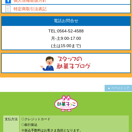
個人情報取扱方針
特定商取引法表記
電話お問合せ
TEL:0564-52-4588
月-土9:00-17:00
(土は15:00まで)
▲ ページトップ
支払方法
◇クレジットカード
◇銀行振込
※振込手数料はお客さま負担となります。