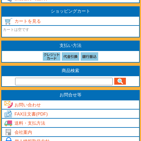
ショッピングカート
カートを見る
カートは空です
支払い方法
商品検索
お問合せ等
お問い合わせ
FAX注文書(PDF)
送料・支払方法
会社案内