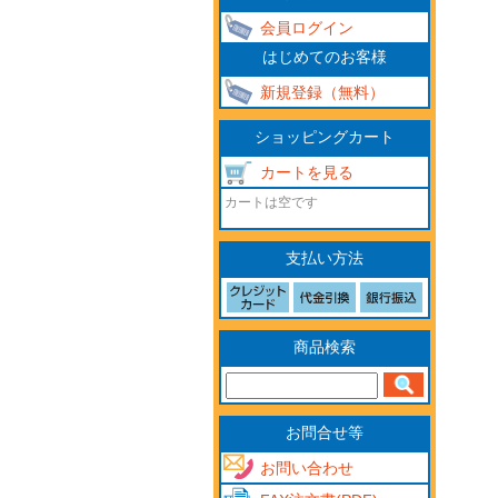
会員ログイン
はじめてのお客様
新規登録（無料）
ショッピングカート
カートを見る
カートは空です
支払い方法
商品検索
お問合せ等
お問い合わせ