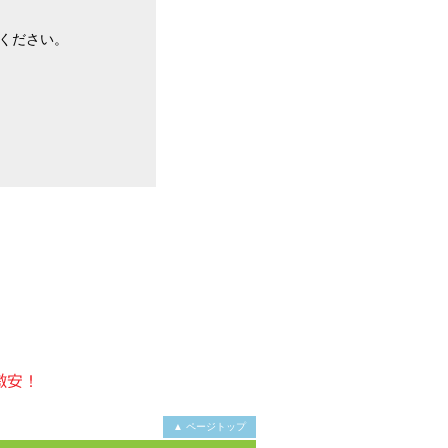
ください。
▲ ページトップ