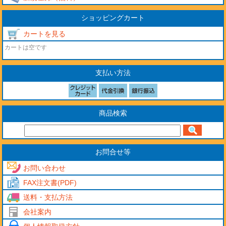
ショッピングカート
カートを見る
カートは空です
支払い方法
商品検索
お問合せ等
お問い合わせ
FAX注文書(PDF)
送料・支払方法
会社案内