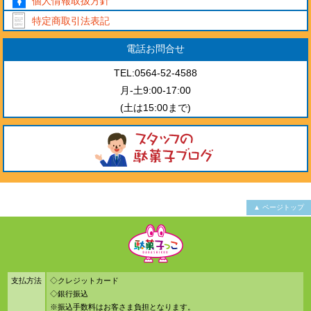
個人情報取扱方針
特定商取引法表記
電話お問合せ
TEL:0564-52-4588
月-土9:00-17:00
(土は15:00まで)
▲ ページトップ
支払方法
◇クレジットカード
◇銀行振込
※振込手数料はお客さま負担となります。