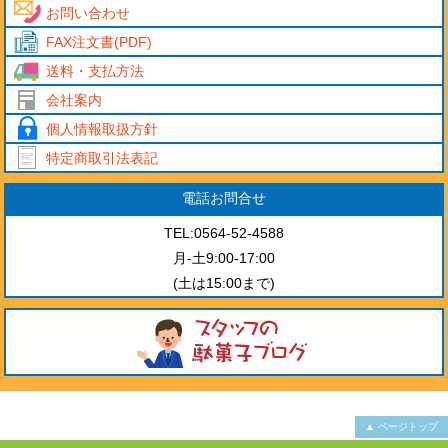
お問い合わせ
FAX注文書(PDF)
送料・支払方法
会社案内
個人情報取扱方針
特定商取引法表記
電話お問合せ
TEL:0564-52-4588
月-土9:00-17:00
(土は15:00まで)
▲ ページトップ