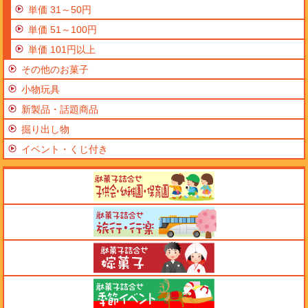
単価 31～50円
単価 51～100円
単価 101円以上
その他のお菓子
小物玩具
新製品・話題商品
掘り出し物
イベント・くじ付き