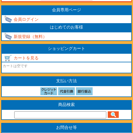
会員専用ページ
会員ログイン
はじめてのお客様
新規登録（無料）
ショッピングカート
カートを見る
カートは空です
支払い方法
商品検索
お問合せ等