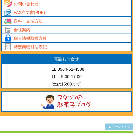
お問い合わせ
FAX注文書(PDF)
送料・支払方法
会社案内
個人情報取扱方針
特定商取引法表記
電話お問合せ
TEL:0564-52-4588
月-土9:00-17:00
(土は15:00まで)
▲ ページトップ