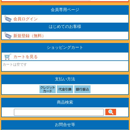
会員専用ページ
会員ログイン
はじめてのお客様
新規登録（無料）
ショッピングカート
カートを見る
カートは空です
支払い方法
商品検索
お問合せ等