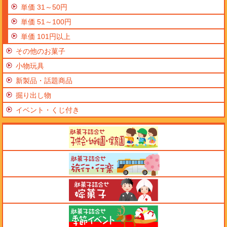
単価 31～50円
単価 51～100円
単価 101円以上
その他のお菓子
小物玩具
新製品・話題商品
掘り出し物
イベント・くじ付き