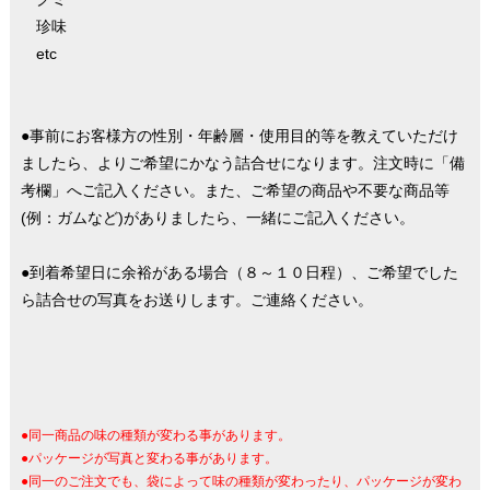
珍味
etc
●事前にお客様方の性別・年齢層・使用目的等を教えていただけ
ましたら、よりご希望にかなう詰合せになります。注文時に「備
考欄」へご記入ください。また、ご希望の商品や不要な商品等
(例：ガムなど)がありましたら、一緒にご記入ください。
●到着希望日に余裕がある場合（８～１０日程）、ご希望でした
ら詰合せの写真をお送りします。ご連絡ください。
●同一商品の味の種類が変わる事があります。
●パッケージが写真と変わる事があります。
●同一のご注文でも、袋によって味の種類が変わったり、パッケージが変わ