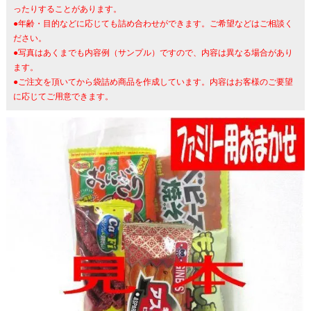
ったりすることがあります。
●年齢・目的などに応じても詰め合わせができます。ご希望などはご相談く
ださい。
●写真はあくまでも内容例（サンプル）ですので、内容は異なる場合があり
ます。
●ご注文を頂いてから袋詰め商品を作成しています。内容はお客様のご要望
に応じてご用意できます。