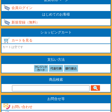
会員ログイン
はじめてのお客様
新規登録（無料）
ショッピングカート
カートを見る
カートは空です
支払い方法
商品検索
お問合せ等
お問い合わせ