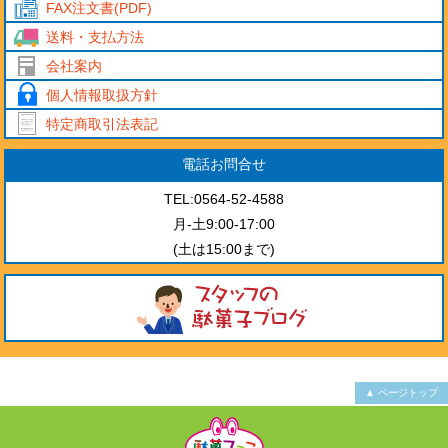
FAX注文書(PDF)
送料・支払方法
会社案内
個人情報取扱方針
特定商取引法表記
電話お問合せ
TEL:0564-52-4588
月-土9:00-17:00
(土は15:00まで)
▲ ページトップ