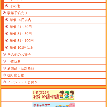
その他
駄菓子箱売り
単価 20円以内
単価 21～30円
単価 31～50円
単価 51～100円
単価 101円以上
その他のお菓子
小物玩具
新製品・話題商品
掘り出し物
イベント・くじ付き