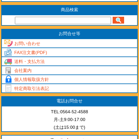
商品検索
お問合せ等
お問い合わせ
FAX注文書(PDF)
送料・支払方法
会社案内
個人情報取扱方針
特定商取引法表記
電話お問合せ
TEL:0564-52-4588
月-土9:00-17:00
(土は15:00まで)