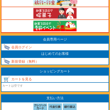
会員専用ページ
会員ログイン
はじめてのお客様
新規登録（無料）
ショッピングカート
カートを見る
カートは空です
支払い方法