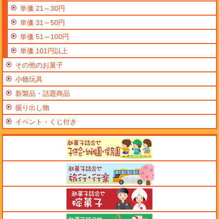
単価 21～30円
単価 31～50円
単価 51～100円
単価 101円以上
その他のお菓子
小物玩具
新製品・話題商品
掘り出し物
イベント・くじ付き