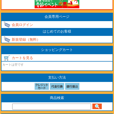
会員専用ページ
会員ログイン
はじめてのお客様
新規登録（無料）
ショッピングカート
カートを見る
カートは空です
支払い方法
商品検索