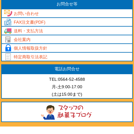
お問合せ等
お問い合わせ
FAX注文書(PDF)
送料・支払方法
会社案内
個人情報取扱方針
特定商取引法表記
電話お問合せ
TEL:0564-52-4588
月-土9:00-17:00
(土は15:00まで)