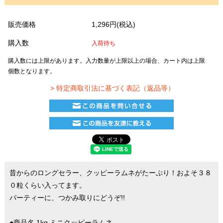
販売価格
1,296円(税込)
購入数
入荷待ち
購入数には上限があります。入力数量が上限以上の場合、カート内は上限
個数となります。
> 特定商取引法に基づく表記（返品等）
昔からのロングセラー、クッピーラムネがたーぷり！およそ３８
０粒くらい入ってます。
パーティーに、つかみ取りにどうぞ!!
●商品名 1kg ミニクッピーラムネ