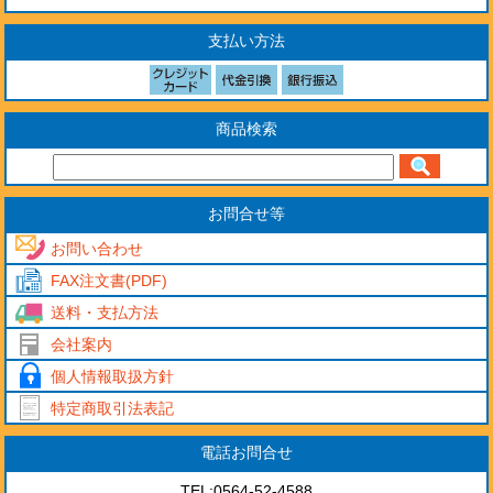
支払い方法
商品検索
お問合せ等
お問い合わせ
FAX注文書(PDF)
送料・支払方法
会社案内
個人情報取扱方針
特定商取引法表記
電話お問合せ
TEL:0564-52-4588