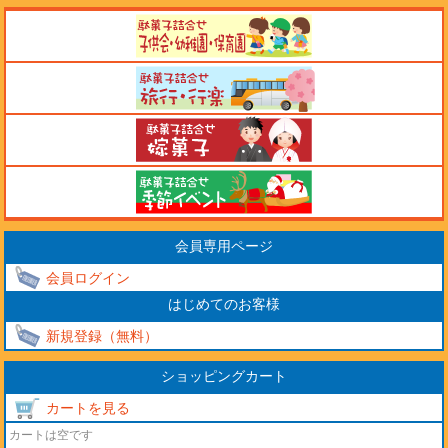
会員専用ページ
会員ログイン
はじめてのお客様
新規登録（無料）
ショッピングカート
カートを見る
カートは空です