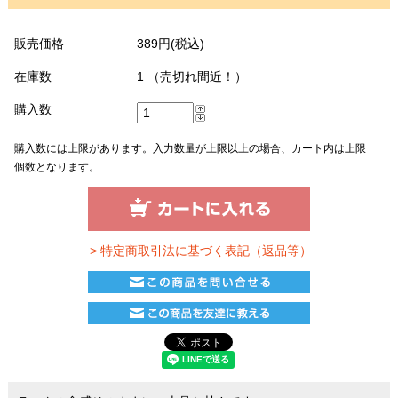
販売価格
389円(税込)
在庫数
1 （売切れ間近！）
購入数
購入数には上限があります。入力数量が上限以上の場合、カート内は上限
個数となります。
> 特定商取引法に基づく表記（返品等）