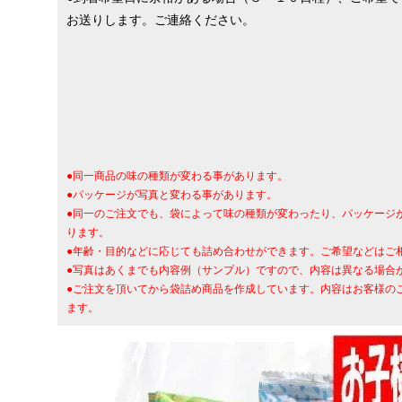
お送りします。ご連絡ください。
●同一商品の味の種類が変わる事があります。
●パッケージが写真と変わる事があります。
●同一のご注文でも、袋によって味の種類が変わったり、パッケージ
ります。
●年齢・目的などに応じても詰め合わせができます。ご希望などはご
●写真はあくまでも内容例（サンプル）ですので、内容は異なる場合
●ご注文を頂いてから袋詰め商品を作成しています。内容はお客様の
ます。