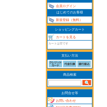
会員ログイン
はじめてのお客様
新規登録（無料）
ショッピングカート
カートを見る
カートは空です
支払い方法
商品検索
お問合せ等
お問い合わせ