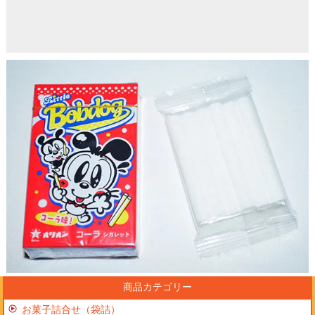
商品カテゴリー
お菓子詰合せ（袋詰）