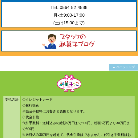
TEL:0564-52-4588
月-土9:00-17:00
(土は15:00まで)
▲ ページトップ
支払方法
◇クレジットカード
◇銀行振込
※振込手数料はお客さま負担となります。
◇代金引換
代引手数料：送料込みの総額5万円まで390円、総額5万円より30万円ま
で600円
※送料込み30万円を超えて、代金引換はできません。代引き手数料はお