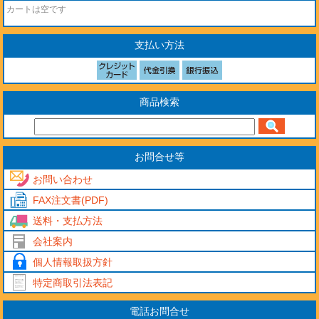
カートは空です
支払い方法
商品検索
お問合せ等
お問い合わせ
FAX注文書(PDF)
送料・支払方法
会社案内
個人情報取扱方針
特定商取引法表記
電話お問合せ