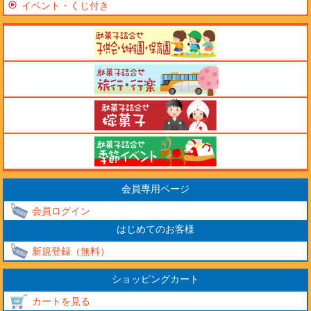
イベント・くじ付き
会員専用ページ
会員ログイン
はじめてのお客様
新規登録（無料）
ショッピングカート
カートを見る