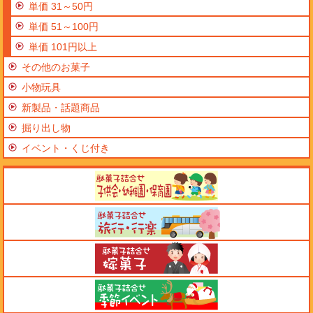
単価 31～50円
単価 51～100円
単価 101円以上
その他のお菓子
小物玩具
新製品・話題商品
掘り出し物
イベント・くじ付き