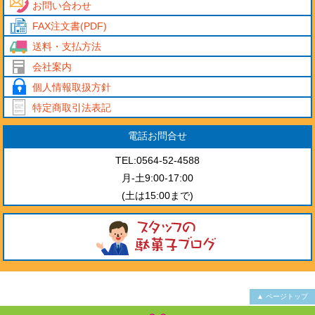
お問い合わせ
FAX注文書(PDF)
送料・支払方法
会社案内
個人情報取扱方針
特定商取引法表記
電話お問合せ
TEL:0564-52-4588
月-土9:00-17:00
(土は15:00まで)
▲ ページトップ