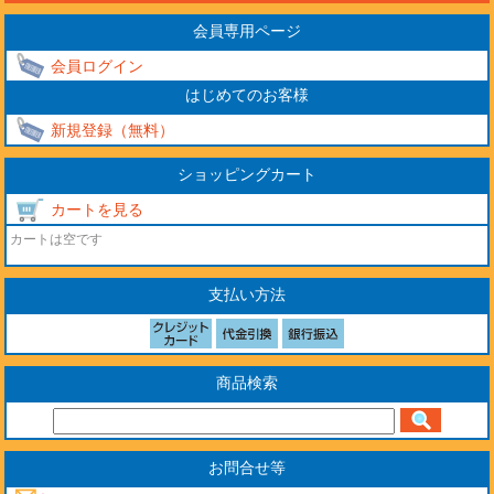
会員専用ページ
会員ログイン
はじめてのお客様
新規登録（無料）
ショッピングカート
カートを見る
カートは空です
支払い方法
商品検索
お問合せ等