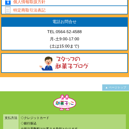
個人情報取扱方針
特定商取引法表記
電話お問合せ
TEL:0564-52-4588
月-土9:00-17:00
(土は15:00まで)
▲ ページトップ
支払方法
◇クレジットカード
◇銀行振込
※振込手数料はお客さま負担となります。