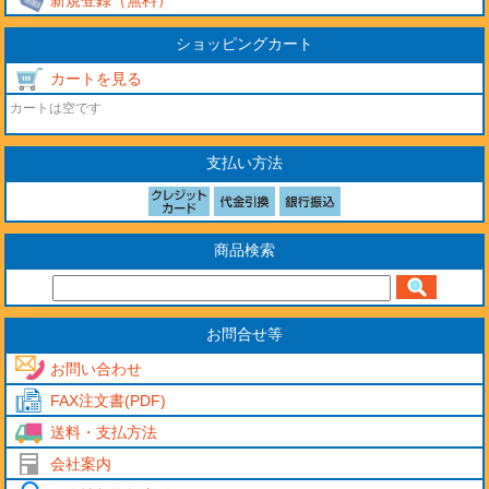
ショッピングカート
カートを見る
カートは空です
支払い方法
商品検索
お問合せ等
お問い合わせ
FAX注文書(PDF)
送料・支払方法
会社案内