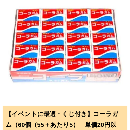
【イベントに最適・くじ付き】コーラガ
ム（60個（55＋あたり5） 単価20円以