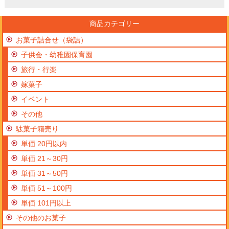
商品カテゴリー
お菓子詰合せ（袋詰）
子供会・幼稚園保育園
旅行・行楽
嫁菓子
イベント
その他
駄菓子箱売り
単価 20円以内
単価 21～30円
単価 31～50円
単価 51～100円
単価 101円以上
その他のお菓子