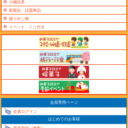
小物玩具
新製品・話題商品
掘り出し物
イベント・くじ付き
会員専用ページ
会員ログイン
はじめてのお客様
新規登録（無料）