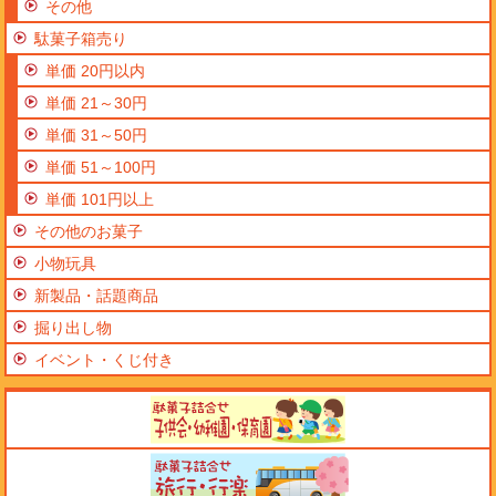
その他
駄菓子箱売り
単価 20円以内
単価 21～30円
単価 31～50円
単価 51～100円
単価 101円以上
その他のお菓子
小物玩具
新製品・話題商品
掘り出し物
イベント・くじ付き