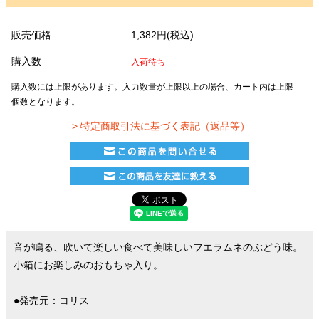
販売価格
1,382円(税込)
購入数
入荷待ち
購入数には上限があります。入力数量が上限以上の場合、カート内は上限
個数となります。
> 特定商取引法に基づく表記（返品等）
音が鳴る、吹いて楽しい食べて美味しいフエラムネのぶどう味。
小箱にお楽しみのおもちゃ入り。
●発売元：コリス