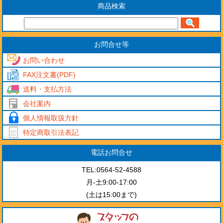
商品検索
お問合せ等
お問い合わせ
FAX注文書(PDF)
送料・支払方法
会社案内
個人情報取扱方針
特定商取引法表記
電話お問合せ
TEL:0564-52-4588
月-土9:00-17:00
(土は15:00まで)