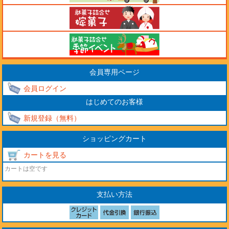
会員専用ページ
会員ログイン
はじめてのお客様
新規登録（無料）
ショッピングカート
カートを見る
カートは空です
支払い方法