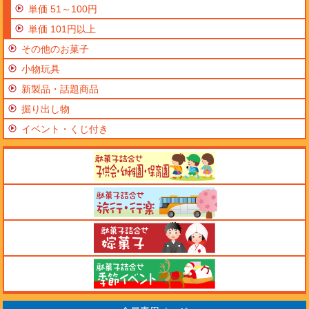
単価 51～100円
単価 101円以上
その他のお菓子
小物玩具
新製品・話題商品
掘り出し物
イベント・くじ付き