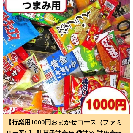
【行楽用1000円おまかせコース（ファミ