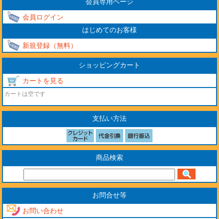
会員専用ページ
会員ログイン
はじめてのお客様
新規登録（無料）
ショッピングカート
カートを見る
カートは空です
支払い方法
商品検索
お問合せ等
お問い合わせ