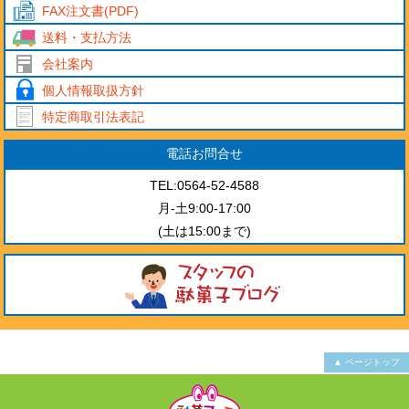
FAX注文書(PDF)
送料・支払方法
会社案内
個人情報取扱方針
特定商取引法表記
電話お問合せ
TEL:0564-52-4588
月-土9:00-17:00
(土は15:00まで)
▲ ページトップ