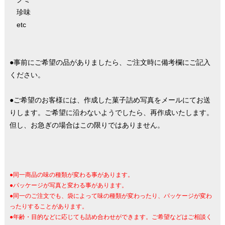
珍味
etc
●事前にご希望の品がありましたら、ご注文時に備考欄にご記入
ください。
●ご希望のお客様には、作成した菓子詰め写真をメールにてお送
りします。ご希望に沿わないようでしたら、再作成いたします。
但し、お急ぎの場合はこの限りではありません。
●同一商品の味の種類が変わる事があります。
●パッケージが写真と変わる事があります。
●同一のご注文でも、袋によって味の種類が変わったり、パッケージが変わ
ったりすることがあります。
●年齢・目的などに応じても詰め合わせができます。ご希望などはご相談く