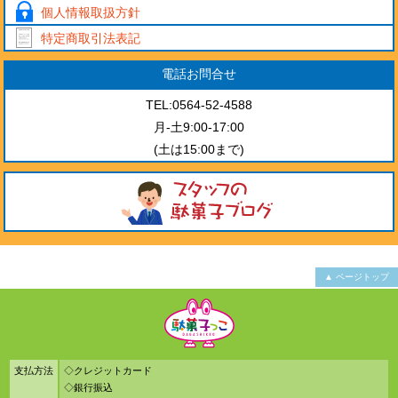
個人情報取扱方針
特定商取引法表記
電話お問合せ
TEL:0564-52-4588
月-土9:00-17:00
(土は15:00まで)
▲ ページトップ
支払方法
◇クレジットカード
◇銀行振込