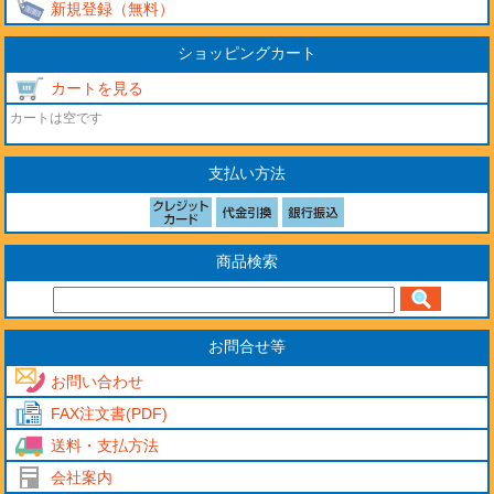
新規登録（無料）
ショッピングカート
カートを見る
カートは空です
支払い方法
商品検索
お問合せ等
お問い合わせ
FAX注文書(PDF)
送料・支払方法
会社案内