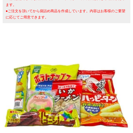
ます。
●ご注文を頂いてから袋詰め商品を作成しています。内容はお客様のご要望
に応じてご用意できます。