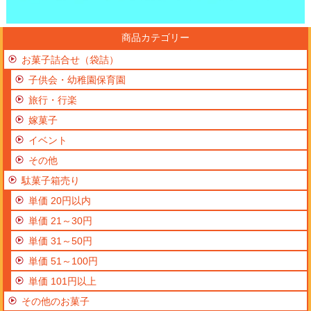
商品カテゴリー
お菓子詰合せ（袋詰）
子供会・幼稚園保育園
旅行・行楽
嫁菓子
イベント
その他
駄菓子箱売り
単価 20円以内
単価 21～30円
単価 31～50円
単価 51～100円
単価 101円以上
その他のお菓子