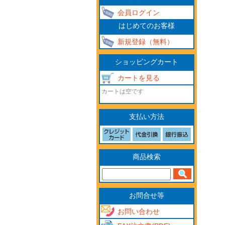
会員ログイン
はじめてのお客様
新規登録（無料）
ショッピングカート
カートを見る
カートは空です
支払い方法
商品検索
お問合せ等
お問い合わせ