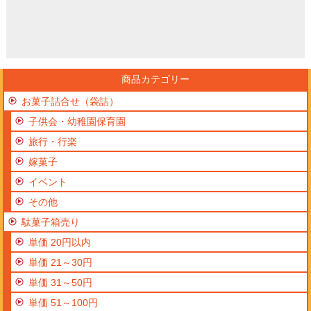
商品カテゴリー
お菓子詰合せ（袋詰）
子供会・幼稚園保育園
旅行・行楽
嫁菓子
イベント
その他
駄菓子箱売り
単価 20円以内
単価 21～30円
単価 31～50円
単価 51～100円