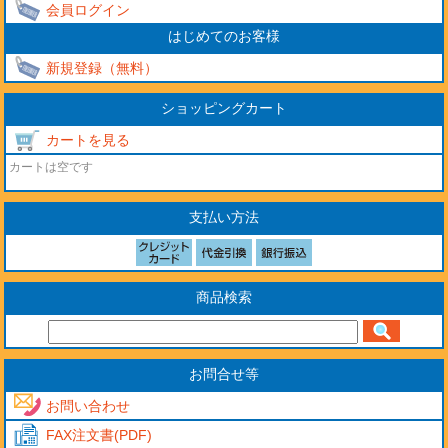
会員ログイン
はじめてのお客様
新規登録（無料）
ショッピングカート
カートを見る
カートは空です
支払い方法
商品検索
お問合せ等
お問い合わせ
FAX注文書(PDF)