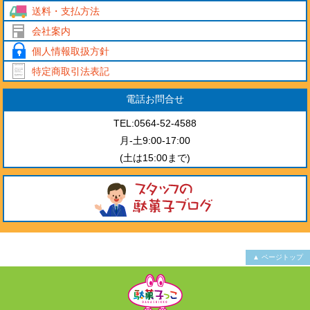
送料・支払方法
会社案内
個人情報取扱方針
特定商取引法表記
電話お問合せ
TEL:0564-52-4588
月-土9:00-17:00
(土は15:00まで)
▲ ページトップ