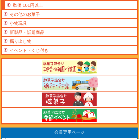
単価 101円以上
その他のお菓子
小物玩具
新製品・話題商品
掘り出し物
イベント・くじ付き
会員専用ページ