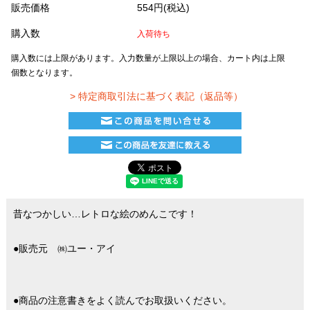
販売価格
554円(税込)
購入数
入荷待ち
購入数には上限があります。入力数量が上限以上の場合、カート内は上限
個数となります。
> 特定商取引法に基づく表記（返品等）
昔なつかしい…レトロな絵のめんこです！
●販売元 ㈱ユー・アイ
●商品の注意書きをよく読んでお取扱いください。