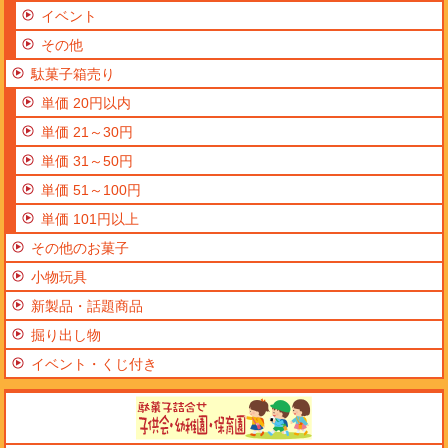
イベント
その他
駄菓子箱売り
単価 20円以内
単価 21～30円
単価 31～50円
単価 51～100円
単価 101円以上
その他のお菓子
小物玩具
新製品・話題商品
掘り出し物
イベント・くじ付き