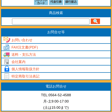
商品検索
お問合せ等
お問い合わせ
FAX注文書(PDF)
送料・支払方法
会社案内
個人情報取扱方針
特定商取引法表記
電話お問合せ
TEL:0564-52-4588
月-土9:00-17:00
(土は15:00まで)