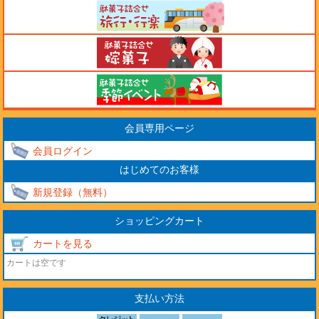
会員専用ページ
会員ログイン
はじめてのお客様
新規登録（無料）
ショッピングカート
カートを見る
カートは空です
支払い方法